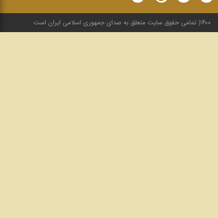
۱۴۰۰
تمامی حقوق سایت متعلق به صدای جمهوری اسلامی ایران است