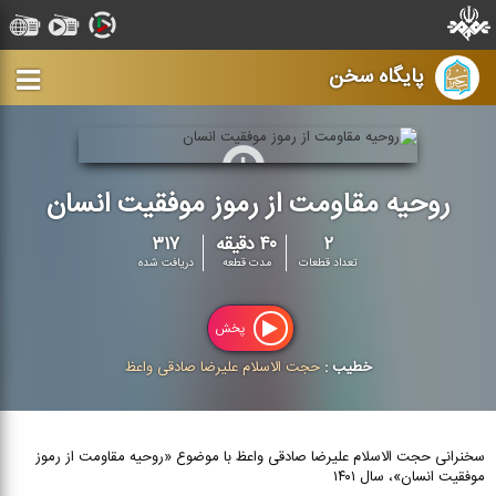
پایگاه سخن
روحیه مقاومت از رموز موفقیت انسان
۲
۴۰ دقیقه
۳۱۷
تعداد قطعات
مدت قطعه
دریافت شده
پخش
خطیب :
حجت الاسلام علیرضا صادقی واعظ
سخنرانی حجت الاسلام علیرضا صادقی واعظ با موضوع «روحیه مقاومت از رموز
موفقیت انسان»، سال ۱۴۰۱