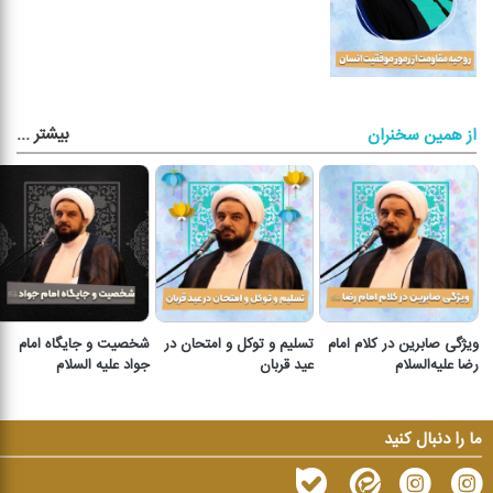
بیشتر
...
از همین سخنران
ویژگی صابرین در کلام امام
تسلیم و توکل و امتحان در
شخصیت و جایگاه امام
رضا علیه‌السلام
عید قربان
جواد علیه السلام
ما را دنبال کنید