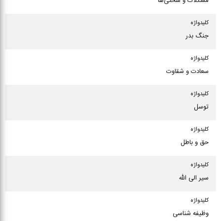
مشکلات و سختی‌ها
كلیدواژه
جنگ بدر
كلیدواژه
سعادت و شقاوت
كلیدواژه
توسل
كلیدواژه
حق و باطل
كلیدواژه
سیر الی الله
كلیدواژه
وظیفه شناسی