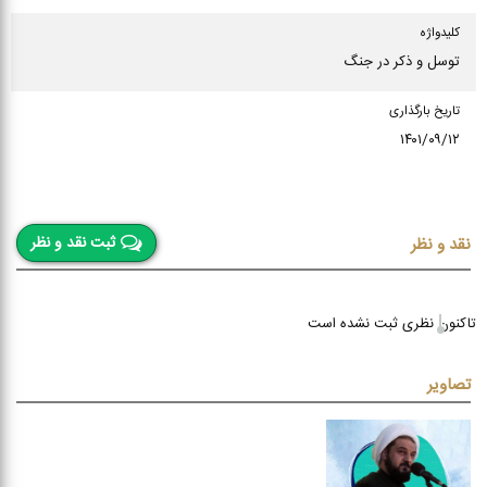
كلیدواژه
توسل و ذکر در جنگ
تاریخ بارگذاری
۱۴۰۱/۰۹/۱۲
ثبت نقد و نظر
نقد و نظر
تاکنون نظری ثبت نشده است
تصاویر